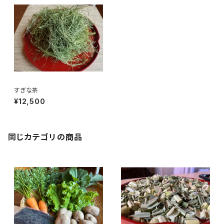
すぎな茶
¥12,500
同じカテゴリの商品