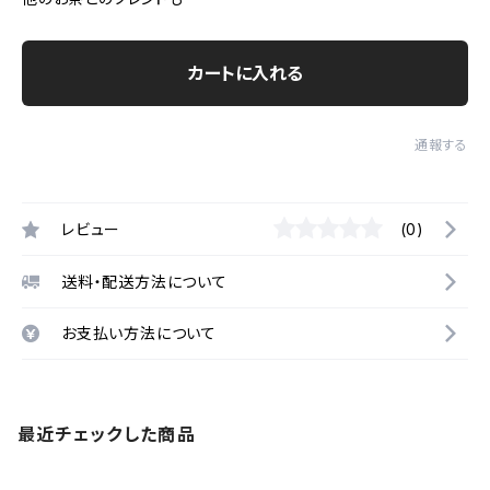
カートに入れる
通報する
レビュー
(0)
送料・配送方法について
お支払い方法について
最近チェックした商品