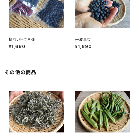
福豆パック各種
丹波黒豆
¥1,690
¥1,690
その他の商品