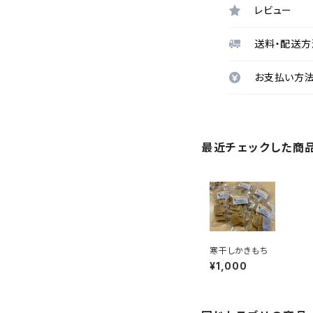
レビュー
送料・配送方
お支払い方
最近チェックした商
寒干しかきもち
¥1,000