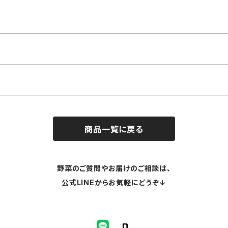
商品一覧に戻る
野菜のご質問やお届けのご相談は、
公式LINEからお気軽にどうぞ↓