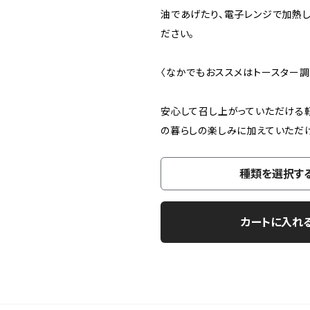
油であげたり、電子レンジで加熱し
ださい。
〈なかでもおススメはトースター調
安心して召し上がっていただける
の暮らしの楽しみに加えていただ
種類を選択す
カートに入れ