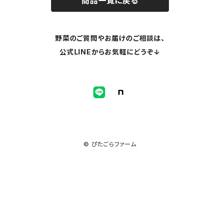
商品一覧に戻る
野菜のご質問やお届けのご相談は、
公式LINEからお気軽にどうぞ↓
© ぴたごらファーム