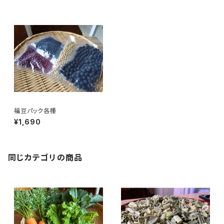
福豆パック各種
¥1,690
同じカテゴリの商品