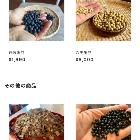
丹波黒豆
八天狗豆
¥1,690
¥6,000
その他の商品