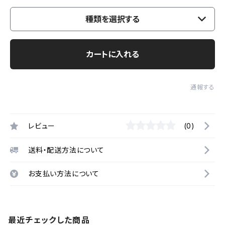
種類を選択する
カートに入れる
通報する
レビュー
(0)
送料・配送方法について
お支払い方法について
最近チェックした商品